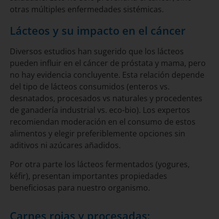
otras múltiples enfermedades sistémicas.
Lácteos y su impacto en el cáncer
Diversos estudios han sugerido que los lácteos
pueden influir en el cáncer de próstata y mama, pero
no hay evidencia concluyente. Esta relación depende
del tipo de lácteos consumidos (enteros vs.
desnatados, procesados vs naturales y procedentes
de ganadería industrial vs. eco-bio). Los expertos
recomiendan moderación en el consumo de estos
alimentos y elegir preferiblemente opciones sin
aditivos ni azúcares añadidos.
Por otra parte los lácteos fermentados (yogures,
kéfir), presentan importantes propiedades
beneficiosas para nuestro organismo.
Carnes rojas y procesadas: