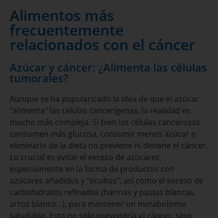
Alimentos más
frecuentemente
relacionados con el cáncer
Azúcar y cáncer: ¿Alimenta las células
tumorales?
Aunque se ha popularizado la idea de que el azúcar
“alimenta” las células cancerígenas, la realidad es
mucho más compleja. Si bien las células cancerosas
consumen más glucosa, consumir menos azúcar o
eliminarlo de la dieta no previene ni detiene el cáncer.
Lo crucial es evitar el exceso de azúcares,
especialmente en la forma de productos con
azúcares añadidos y “ocultos”, así como el exceso de
carbohidratos refinados (harinas y pastas blancas,
arroz blanco…), para mantener un metabolismo
saludable. Esto no solo prevendría el cáncer, sino