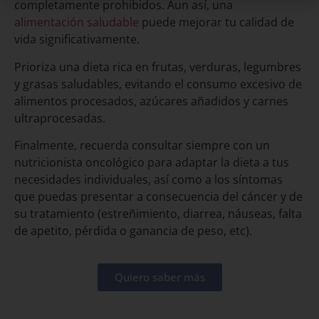
completamente prohibidos. Aun así, una
alimentación saludable
puede mejorar tu calidad de
vida significativamente.
Prioriza una dieta rica en frutas, verduras, legumbres
y grasas saludables, evitando el consumo excesivo de
alimentos procesados, azúcares añadidos y carnes
ultraprocesadas.
Finalmente, recuerda consultar siempre con un
nutricionista oncológico para adaptar la dieta a tus
necesidades individuales, así como a los síntomas
que puedas presentar a consecuencia del cáncer y de
su tratamiento (estreñimiento, diarrea, náuseas, falta
de apetito, pérdida o ganancia de peso, etc).
Quiero saber más