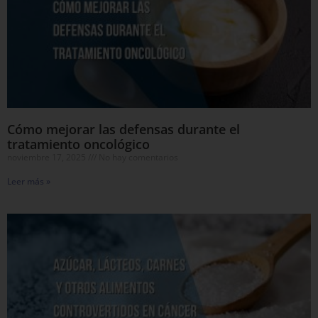
Cómo mejorar las defensas durante el
tratamiento oncológico
noviembre 17, 2025
No hay comentarios
Leer más »