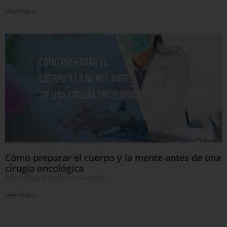
Leer más »
Cómo preparar el cuerpo y la mente antes de una
cirugía oncológica
julio 7, 2025
No hay comentarios
Leer más »