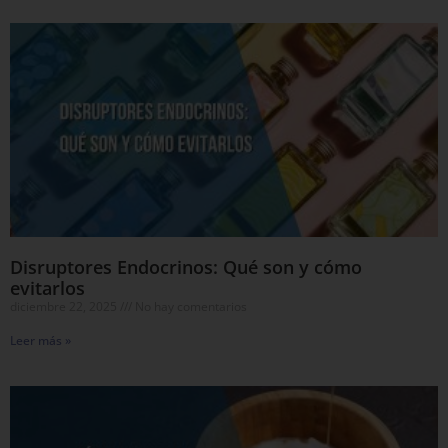
Disruptores Endocrinos: Qué son y cómo
evitarlos
diciembre 22, 2025
No hay comentarios
Leer más »