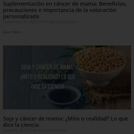
Suplementación en cáncer de mama: Beneficios,
precauciones e importancia de la valoración
personalizada
septiembre 10, 2025
No hay comentarios
Leer más »
Soja y cáncer de mama: ¿Mito o realidad? Lo que
dice la ciencia
agosto 4, 2025
No hay comentarios