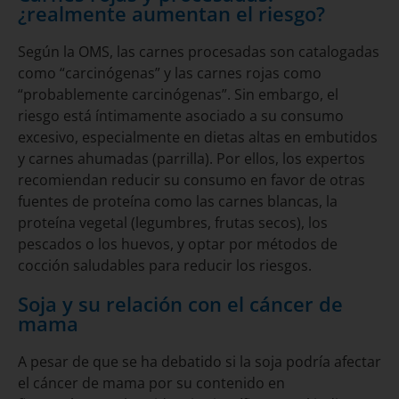
¿realmente aumentan el riesgo?
Según la OMS, las carnes procesadas son catalogadas
como “carcinógenas” y las carnes rojas como
“probablemente carcinógenas”. Sin embargo, el
riesgo está íntimamente asociado a su consumo
excesivo, especialmente en dietas altas en embutidos
y carnes ahumadas (parrilla). Por ellos, los expertos
recomiendan reducir su consumo en favor de otras
fuentes de proteína como las carnes blancas, la
proteína vegetal (legumbres, frutas secos), los
pescados o los huevos, y optar por métodos de
cocción saludables para reducir los riesgos.
Soja y su relación con el cáncer de
mama
A pesar de que se ha debatido si la soja podría afectar
el cáncer de mama por su contenido en