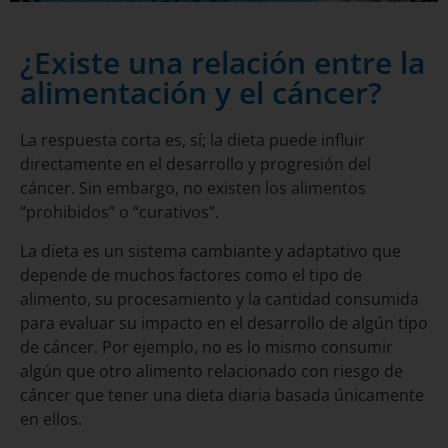
¿Existe una relación entre la
alimentación y el cáncer?
La respuesta corta es, sí; la dieta puede influir
directamente en el desarrollo y progresión del
cáncer. Sin embargo, no existen los alimentos
“prohibidos” o “curativos”.
La dieta es un sistema cambiante y adaptativo que
depende de muchos factores como el tipo de
alimento, su procesamiento y la cantidad consumida
para evaluar su impacto en el desarrollo de algún tipo
de cáncer. Por ejemplo, no es lo mismo consumir
algún que otro alimento relacionado con riesgo de
cáncer que tener una dieta diaria basada únicamente
en ellos.