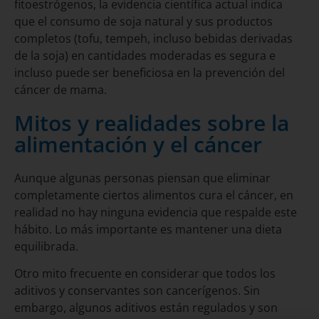
fitoestrógenos, la evidencia científica actual indica
que el consumo de soja natural y sus productos
completos (tofu, tempeh, incluso bebidas derivadas
de la soja) en cantidades moderadas es segura e
incluso puede ser beneficiosa en la prevención del
cáncer de mama.
Mitos y realidades sobre la
alimentación y el cáncer
Aunque algunas personas piensan que eliminar
completamente ciertos alimentos cura el cáncer, en
realidad no hay ninguna evidencia que respalde este
hábito. Lo más importante es mantener una dieta
equilibrada.
Otro mito frecuente en considerar que todos los
aditivos y conservantes son cancerígenos. Sin
embargo, algunos aditivos están regulados y son